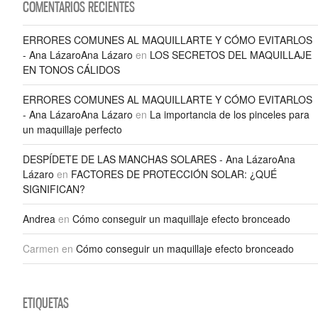
COMENTARIOS RECIENTES
ERRORES COMUNES AL MAQUILLARTE Y CÓMO EVITARLOS
- Ana LázaroAna Lázaro
en
LOS SECRETOS DEL MAQUILLAJE
EN TONOS CÁLIDOS
ERRORES COMUNES AL MAQUILLARTE Y CÓMO EVITARLOS
- Ana LázaroAna Lázaro
en
La importancia de los pinceles para
un maquillaje perfecto
DESPÍDETE DE LAS MANCHAS SOLARES - Ana LázaroAna
Lázaro
en
FACTORES DE PROTECCIÓN SOLAR: ¿QUÉ
SIGNIFICAN?
Andrea
en
Cómo conseguir un maquillaje efecto bronceado
Carmen
en
Cómo conseguir un maquillaje efecto bronceado
ETIQUETAS