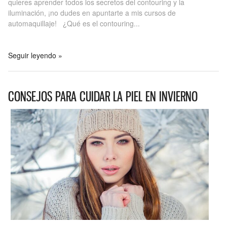
quieres aprender todos los secretos del contouring y la
iluminación, ¡no dudes en apuntarte a mis cursos de
automaquillaje! ¿Qué es el contouring...
Seguir leyendo »
CONSEJOS PARA CUIDAR LA PIEL EN INVIERNO