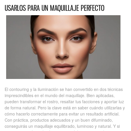
USARLOS PARA UN MAQUILLAJE PERFECTO
El contouring y la iluminación se han convertido en dos técnicas
imprescindibles en el mundo del maquillaje. Bien aplicadas,
pueden transformar el rostro, resaltar tus facciones y aportar luz
de forma natural. Pero la clave está en saber cuándo utilizarlas y
cómo hacerlo correctamente para evitar un resultado artificial.
Con práctica, productos adecuados y un buen difuminado,
conseguirás un maquillaje equilibrado, luminoso y natural. Y si