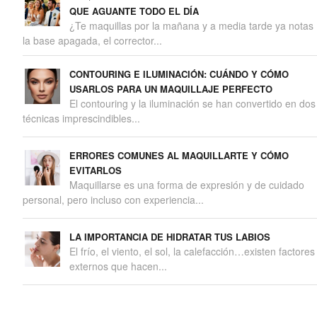
QUE AGUANTE TODO EL DÍA
¿Te maquillas por la mañana y a media tarde ya notas
la base apagada, el corrector...
CONTOURING E ILUMINACIÓN: CUÁNDO Y CÓMO
USARLOS PARA UN MAQUILLAJE PERFECTO
El contouring y la iluminación se han convertido en dos
técnicas imprescindibles...
ERRORES COMUNES AL MAQUILLARTE Y CÓMO
EVITARLOS
Maquillarse es una forma de expresión y de cuidado
personal, pero incluso con experiencia...
LA IMPORTANCIA DE HIDRATAR TUS LABIOS
El frío, el viento, el sol, la calefacción…existen factores
externos que hacen...