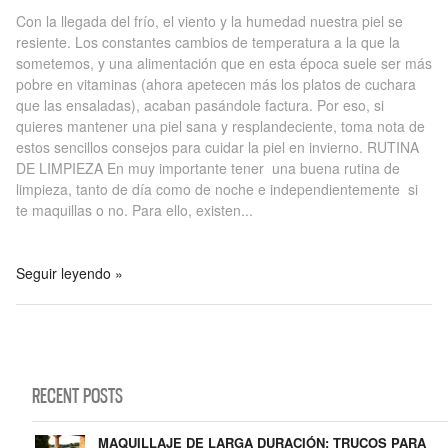
Con la llegada del frío, el viento y la humedad nuestra piel se
resiente. Los constantes cambios de temperatura a la que la
sometemos, y una alimentación que en esta época suele ser más
pobre en vitaminas (ahora apetecen más los platos de cuchara
que las ensaladas), acaban pasándole factura. Por eso, si
quieres mantener una piel sana y resplandeciente, toma nota de
estos sencillos consejos para cuidar la piel en invierno. RUTINA
DE LIMPIEZA En muy importante tener una buena rutina de
limpieza, tanto de día como de noche e independientemente si
te maquillas o no. Para ello, existen...
Seguir leyendo »
RECENT POSTS
MAQUILLAJE DE LARGA DURACIÓN: TRUCOS PARA