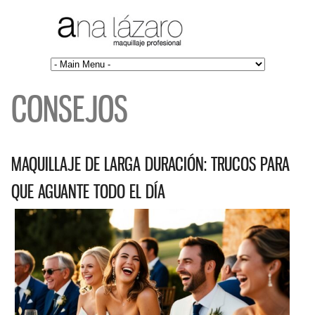
CONSEJOS
MAQUILLAJE DE LARGA DURACIÓN: TRUCOS PARA
QUE AGUANTE TODO EL DÍA