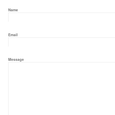
Name
Email
Message