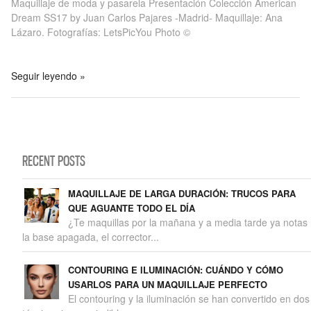
Maquillaje de moda y pasarela Presentación Colección American
Dream SS17 by Juan Carlos Pajares -Madrid- Maquillaje: Ana
Lázaro. Fotografías: LetsPicYou Photo ©
Seguir leyendo »
RECENT POSTS
MAQUILLAJE DE LARGA DURACIÓN: TRUCOS PARA
QUE AGUANTE TODO EL DÍA
¿Te maquillas por la mañana y a media tarde ya notas
la base apagada, el corrector...
CONTOURING E ILUMINACIÓN: CUÁNDO Y CÓMO
USARLOS PARA UN MAQUILLAJE PERFECTO
El contouring y la iluminación se han convertido en dos