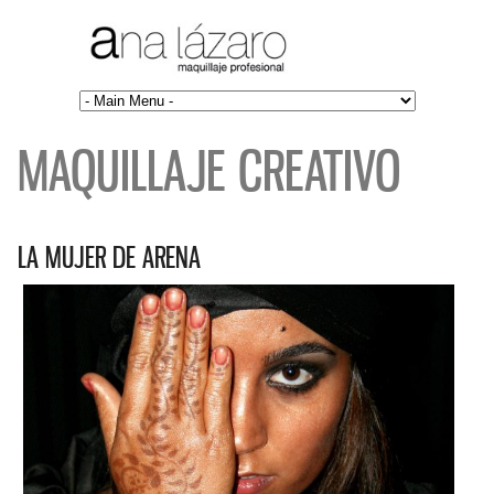
MAQUILLAJE CREATIVO
LA MUJER DE ARENA