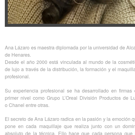
Ana Lázaro es maestra diplomada por la universidad de Alc
de Henares.
Desde el año 2000 está vinculada al mundo de la cosmét
de lujo a través de la distribución, la formación y el maquill
profesional.
Su experiencia profesional se ha desarrollado en firmas
primer nivel como Grupo L’Oreal División Productos de L
o Chanel entre otras.
El secreto de Ana Lázaro radica en la pasión y la emoción 
pone en cada maquillaje que realiza junto con un domin
absoluto de la técnica. Ello hace que cada persona que