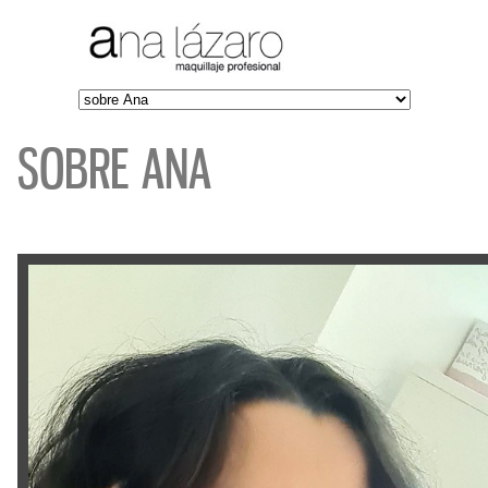
SOBRE ANA