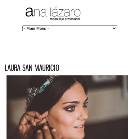
LAURA SAN MAURICIO