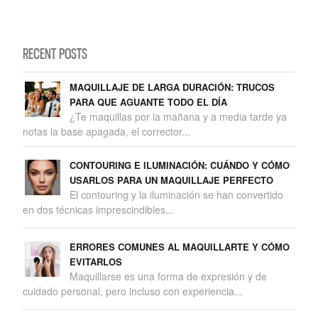
RECENT POSTS
MAQUILLAJE DE LARGA DURACIÓN: TRUCOS
PARA QUE AGUANTE TODO EL DÍA
¿Te maquillas por la mañana y a media tarde ya
notas la base apagada, el corrector...
CONTOURING E ILUMINACIÓN: CUÁNDO Y CÓMO
USARLOS PARA UN MAQUILLAJE PERFECTO
El contouring y la iluminación se han convertido
en dos técnicas imprescindibles...
ERRORES COMUNES AL MAQUILLARTE Y CÓMO
EVITARLOS
Maquillarse es una forma de expresión y de
cuidado personal, pero incluso con experiencia...