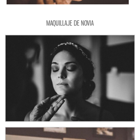
MAQUILLAJE DE NOVIA