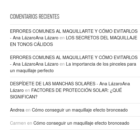
COMENTARIOS RECIENTES
ERRORES COMUNES AL MAQUILLARTE Y CÓMO EVITARLOS
- Ana LázaroAna Lázaro
en
LOS SECRETOS DEL MAQUILLAJE
EN TONOS CÁLIDOS
ERRORES COMUNES AL MAQUILLARTE Y CÓMO EVITARLOS
- Ana LázaroAna Lázaro
en
La importancia de los pinceles para
un maquillaje perfecto
DESPÍDETE DE LAS MANCHAS SOLARES - Ana LázaroAna
Lázaro
en
FACTORES DE PROTECCIÓN SOLAR: ¿QUÉ
SIGNIFICAN?
Andrea
en
Cómo conseguir un maquillaje efecto bronceado
Carmen
en
Cómo conseguir un maquillaje efecto bronceado