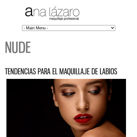
NUDE
TENDENCIAS PARA EL MAQUILLAJE DE LABIOS