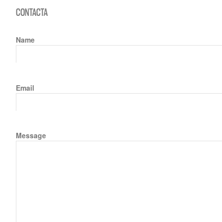
CONTACTA
Name
Email
Message