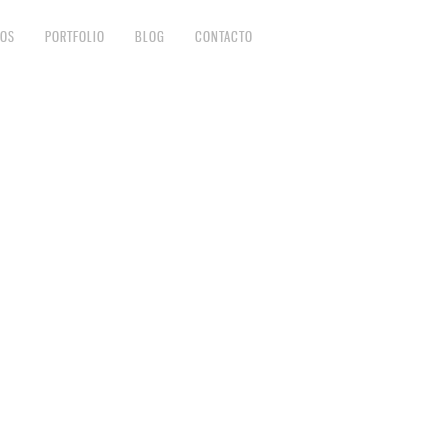
IOS
PORTFOLIO
BLOG
CONTACTO