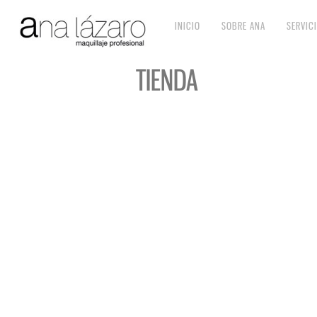
INICIO
SOBRE ANA
SERVIC
TIENDA